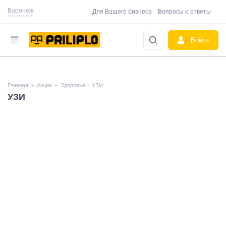
Воронеж
Для Вашего бизнеса
Вопросы и ответы
Войти
Главная
Акции
Здоровье - УЗИ
УЗИ