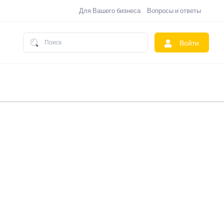
Для Вашего бизнеса
Вопросы и ответы
Войти