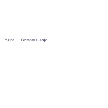
Разное
Рестораны и кафе